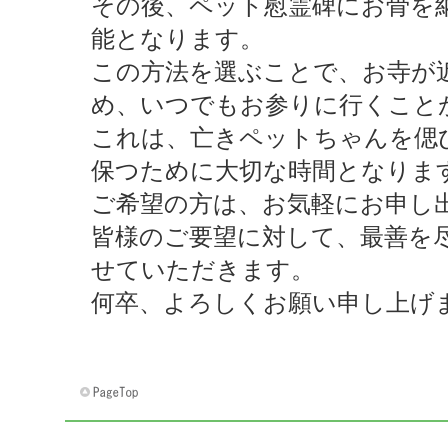
その後、ペット慰霊碑にお骨を
能となります。
この方法を選ぶことで、お寺が
め、いつでもお参りに行くこと
これは、亡きペットちゃんを偲
保つために大切な時間となりま
ご希望の方は、お気軽にお申し
皆様のご要望に対して、最善を
せていただきます。
何卒、よろしくお願い申し上げ